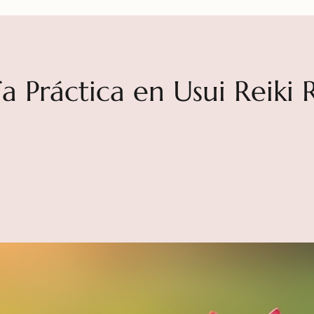
a Práctica en Usui Reiki