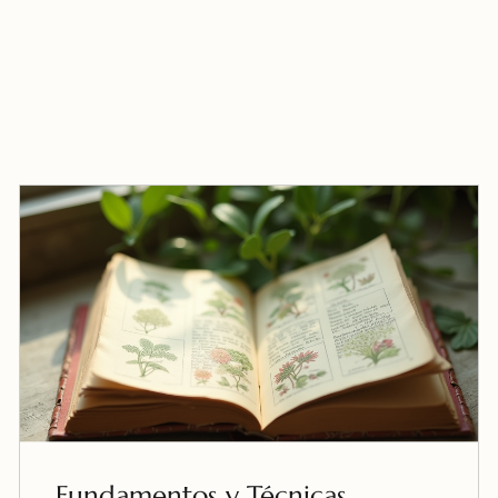
Fundamentos y Técnicas