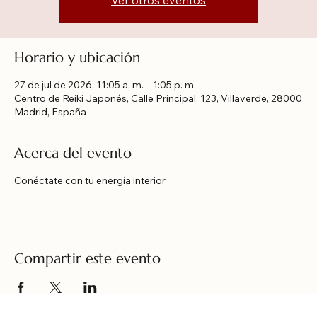
Ver otros eventos
Horario y ubicación
27 de jul de 2026, 11:05 a. m. – 1:05 p. m.
Centro de Reiki Japonés, Calle Principal, 123, Villaverde, 28000
Madrid, España
Acerca del evento
Conéctate con tu energía interior
Compartir este evento